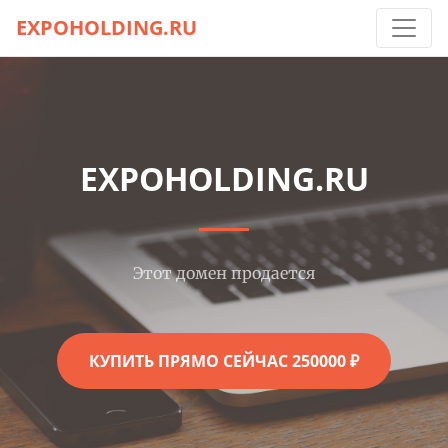
EXPOHOLDING.RU
EXPOHOLDING.RU
Этот домен продается
КУПИТЬ ПРЯМО СЕЙЧАС 250000 ₽